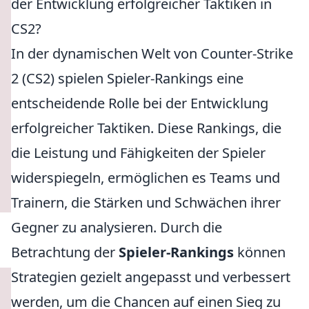
der Entwicklung erfolgreicher Taktiken in
CS2?
In der dynamischen Welt von Counter-Strike
2 (CS2) spielen Spieler-Rankings eine
entscheidende Rolle bei der Entwicklung
erfolgreicher Taktiken. Diese Rankings, die
die Leistung und Fähigkeiten der Spieler
widerspiegeln, ermöglichen es Teams und
Trainern, die Stärken und Schwächen ihrer
Gegner zu analysieren. Durch die
Betrachtung der
Spieler-Rankings
können
Strategien gezielt angepasst und verbessert
werden, um die Chancen auf einen Sieg zu