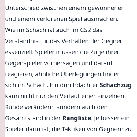
Unterschied zwischen einem gewonnenen
und einem verlorenen Spiel ausmachen.
Wie im Schach ist auch im CS2 das
Verständnis für das Verhalten der Gegner
essenziell. Spieler müssen die Züge ihrer
Gegenspieler vorhersagen und darauf
reagieren, ähnliche Überlegungen finden
sich im Schach. Ein durchdachter
Schachzug
kann nicht nur den Verlauf einer einzelnen
Runde verändern, sondern auch den
Gesamtstand in der
Rangliste
. Je besser ein
Spieler darin ist, die Taktiken von Gegnern zu