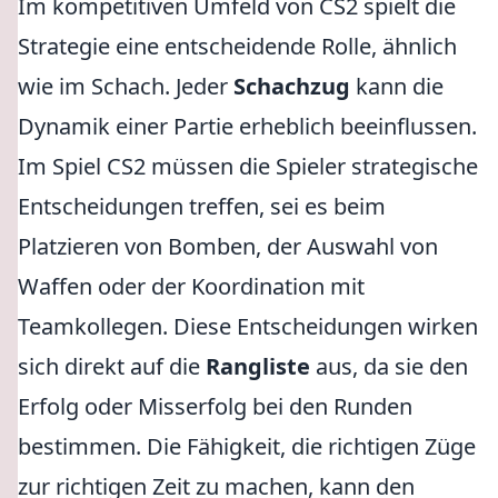
Im kompetitiven Umfeld von CS2 spielt die
Strategie eine entscheidende Rolle, ähnlich
wie im Schach. Jeder
Schachzug
kann die
Dynamik einer Partie erheblich beeinflussen.
Im Spiel CS2 müssen die Spieler strategische
Entscheidungen treffen, sei es beim
Platzieren von Bomben, der Auswahl von
Waffen oder der Koordination mit
Teamkollegen. Diese Entscheidungen wirken
sich direkt auf die
Rangliste
aus, da sie den
Erfolg oder Misserfolg bei den Runden
bestimmen. Die Fähigkeit, die richtigen Züge
zur richtigen Zeit zu machen, kann den