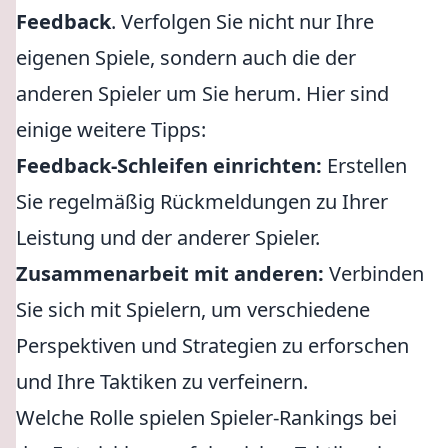
Feedback
. Verfolgen Sie nicht nur Ihre
eigenen Spiele, sondern auch die der
anderen Spieler um Sie herum. Hier sind
einige weitere Tipps:
Feedback-Schleifen einrichten:
Erstellen
Sie regelmäßig Rückmeldungen zu Ihrer
Leistung und der anderer Spieler.
Zusammenarbeit mit anderen:
Verbinden
Sie sich mit Spielern, um verschiedene
Perspektiven und Strategien zu erforschen
und Ihre Taktiken zu verfeinern.
Welche Rolle spielen Spieler-Rankings bei