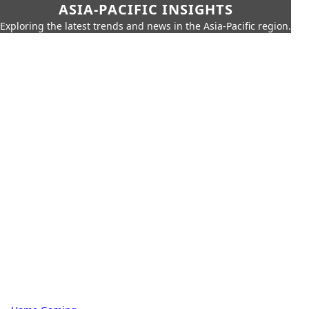
ASIA-PACIFIC INSIGHTS
Exploring the latest trends and news in the Asia-Pacific region.