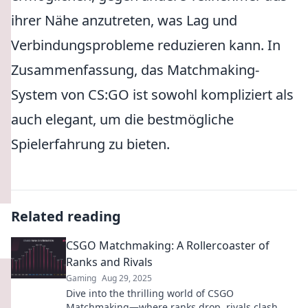
ihrer Nähe anzutreten, was Lag und
Verbindungsprobleme reduzieren kann. In
Zusammenfassung, das Matchmaking-
System von CS:GO ist sowohl kompliziert als
auch elegant, um die bestmögliche
Spielerfahrung zu bieten.
Related reading
CSGO Matchmaking: A Rollercoaster of
Ranks and Rivals
Gaming
Aug 29, 2025
Dive into the thrilling world of CSGO
Matchmaking—where ranks drop, rivals clash,