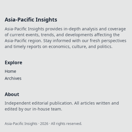
Asia-Pacific Insights
Asia-Pacific Insights provides in-depth analysis and coverage
of current events, trends, and developments affecting the
Asia-Pacific region. Stay informed with our fresh perspectives
and timely reports on economics, culture, and politics.
Explore
Home
Archives
About
Independent editorial publication. All articles written and
edited by our in-house team.
Asia-Pacific Insights
·
2026
· All rights reserved.