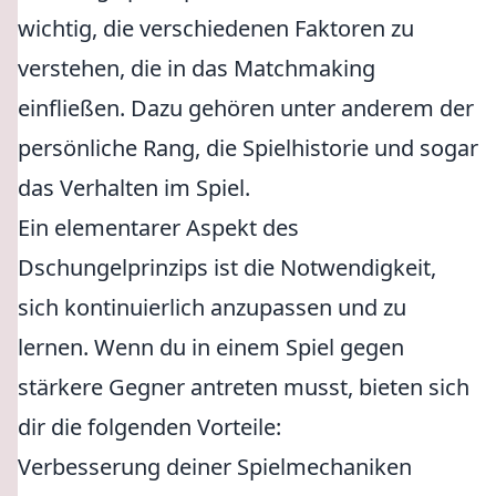
wichtig, die verschiedenen Faktoren zu
verstehen, die in das Matchmaking
einfließen. Dazu gehören unter anderem der
persönliche Rang, die Spielhistorie und sogar
das Verhalten im Spiel.
Ein elementarer Aspekt des
Dschungelprinzips ist die Notwendigkeit,
sich kontinuierlich anzupassen und zu
lernen. Wenn du in einem Spiel gegen
stärkere Gegner antreten musst, bieten sich
dir die folgenden Vorteile:
Verbesserung deiner Spielmechaniken